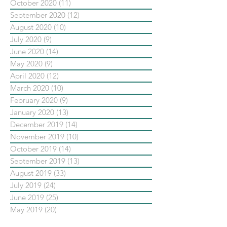
October 2020
(11)
11 posts
September 2020
(12)
12 posts
August 2020
(10)
10 posts
July 2020
(9)
9 posts
June 2020
(14)
14 posts
May 2020
(9)
9 posts
April 2020
(12)
12 posts
March 2020
(10)
10 posts
February 2020
(9)
9 posts
January 2020
(13)
13 posts
December 2019
(14)
14 posts
November 2019
(10)
10 posts
October 2019
(14)
14 posts
September 2019
(13)
13 posts
August 2019
(33)
33 posts
July 2019
(24)
24 posts
June 2019
(25)
25 posts
May 2019
(20)
20 posts