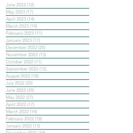
June 2023
(12)
12 posts
May 2023
(17)
17 posts
April 2023
(14)
14 posts
March 2023
(14)
14 posts
February 2023
(11)
11 posts
January 2023
(17)
17 posts
December 2022
(20)
20 posts
November 2022
(13)
13 posts
October 2022
(11)
11 posts
September 2022
(12)
12 posts
August 2022
(18)
18 posts
July 2022
(20)
20 posts
June 2022
(29)
29 posts
May 2022
(27)
27 posts
April 2022
(17)
17 posts
March 2022
(14)
14 posts
February 2022
(18)
18 posts
January 2022
(13)
13 posts
December 2021
(18)
18 posts