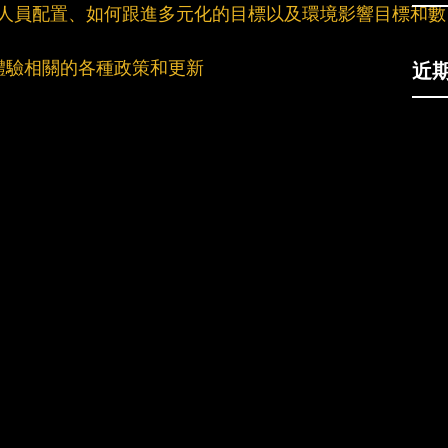
 自己的內部人員配置、如何跟進多元化的目標以及環境影響目標和數
近
戶體驗相關的各種政策和更新