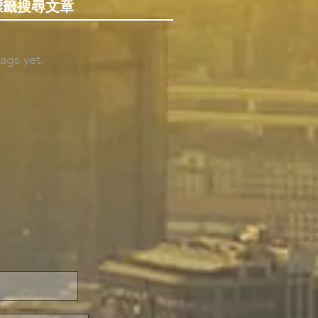
標籤搜尋文章
ags yet.