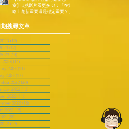
室】 #點影片看更多​ Q：「在策
略上創新重要還是穩定重要？」
日期搜尋文章
 2023
(12)
12 posts
2023
(17)
17 posts
 2023
(14)
14 posts
h 2023
(14)
14 posts
uary 2023
(11)
11 posts
ary 2023
(17)
17 posts
mber 2022
(20)
20 posts
mber 2022
(13)
13 posts
ber 2022
(11)
11 posts
ember 2022
(12)
12 posts
st 2022
(18)
18 posts
2022
(20)
20 posts
 2022
(29)
29 posts