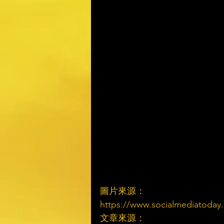
圖片來源：
https://www.socialmediatoday.c
文章來源：