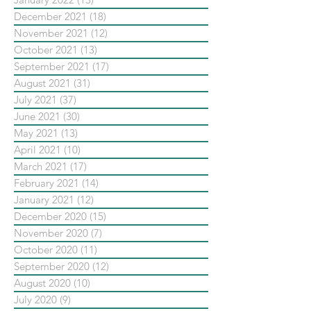
December 2021
(18)
18 posts
November 2021
(12)
12 posts
October 2021
(13)
13 posts
September 2021
(17)
17 posts
August 2021
(31)
31 posts
July 2021
(37)
37 posts
June 2021
(30)
30 posts
May 2021
(13)
13 posts
April 2021
(10)
10 posts
March 2021
(17)
17 posts
February 2021
(14)
14 posts
January 2021
(12)
12 posts
December 2020
(15)
15 posts
November 2020
(7)
7 posts
October 2020
(11)
11 posts
September 2020
(12)
12 posts
August 2020
(10)
10 posts
July 2020
(9)
9 posts