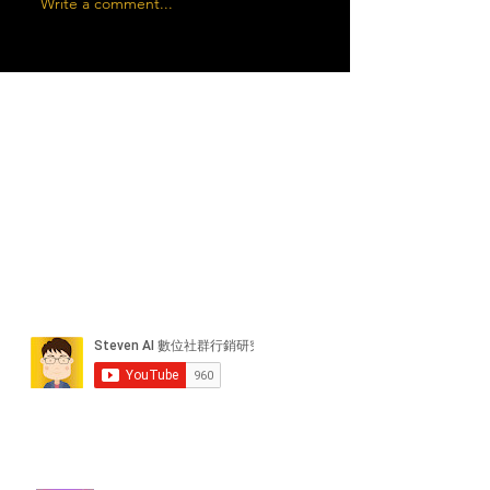
Write a comment...
近期貼文