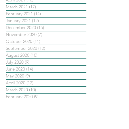
March 2021
(17)
17 posts
February 2021
(14)
14 posts
January 2021
(12)
12 posts
December 2020
(15)
15 posts
November 2020
(7)
7 posts
October 2020
(11)
11 posts
September 2020
(12)
12 posts
August 2020
(10)
10 posts
July 2020
(9)
9 posts
June 2020
(14)
14 posts
May 2020
(9)
9 posts
April 2020
(12)
12 posts
March 2020
(10)
10 posts
February 2020
(9)
9 posts
January 2020
(13)
13 posts
December 2019
(14)
14 posts
November 2019
(10)
10 posts
October 2019
(14)
14 posts