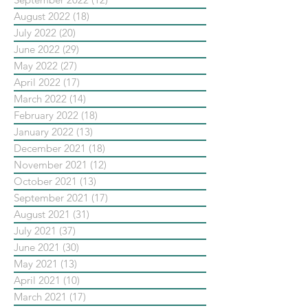
August 2022
(18)
18 posts
July 2022
(20)
20 posts
June 2022
(29)
29 posts
May 2022
(27)
27 posts
April 2022
(17)
17 posts
March 2022
(14)
14 posts
February 2022
(18)
18 posts
January 2022
(13)
13 posts
December 2021
(18)
18 posts
November 2021
(12)
12 posts
October 2021
(13)
13 posts
September 2021
(17)
17 posts
August 2021
(31)
31 posts
July 2021
(37)
37 posts
June 2021
(30)
30 posts
May 2021
(13)
13 posts
April 2021
(10)
10 posts
March 2021
(17)
17 posts