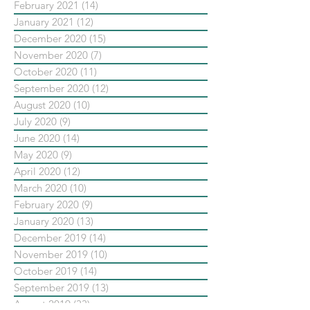
February 2021
(14)
14 posts
January 2021
(12)
12 posts
December 2020
(15)
15 posts
November 2020
(7)
7 posts
October 2020
(11)
11 posts
September 2020
(12)
12 posts
August 2020
(10)
10 posts
July 2020
(9)
9 posts
June 2020
(14)
14 posts
May 2020
(9)
9 posts
April 2020
(12)
12 posts
March 2020
(10)
10 posts
February 2020
(9)
9 posts
January 2020
(13)
13 posts
December 2019
(14)
14 posts
November 2019
(10)
10 posts
October 2019
(14)
14 posts
September 2019
(13)
13 posts
August 2019
(33)
33 posts