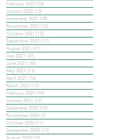
February 2022
(18)
18 posts
January 2022
(13)
13 posts
December 2021
(18)
18 posts
November 2021
(12)
12 posts
October 2021
(13)
13 posts
September 2021
(17)
17 posts
August 2021
(31)
31 posts
July 2021
(37)
37 posts
June 2021
(30)
30 posts
May 2021
(13)
13 posts
April 2021
(10)
10 posts
March 2021
(17)
17 posts
February 2021
(14)
14 posts
January 2021
(12)
12 posts
December 2020
(15)
15 posts
November 2020
(7)
7 posts
October 2020
(11)
11 posts
September 2020
(12)
12 posts
August 2020
(10)
10 posts