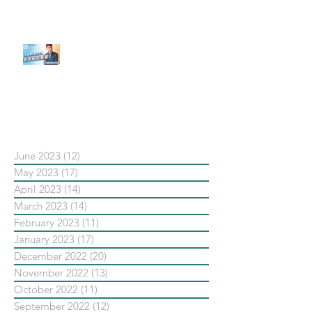
【#Steven數位社群行銷解惑室】
#點影片看更多​ Q：「在策略上創
新重要還是穩定重要？」
依日期搜尋文章
June 2023
(12)
12 posts
May 2023
(17)
17 posts
April 2023
(14)
14 posts
March 2023
(14)
14 posts
February 2023
(11)
11 posts
January 2023
(17)
17 posts
December 2022
(20)
20 posts
November 2022
(13)
13 posts
October 2022
(11)
11 posts
September 2022
(12)
12 posts