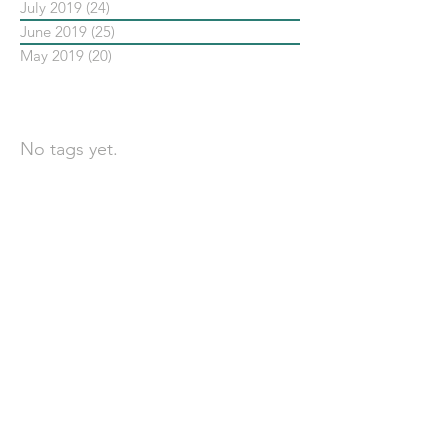
July 2019
(24)
24 posts
June 2019
(25)
25 posts
May 2019
(20)
20 posts
依標籤搜尋文章
No tags yet.
聯 絡 我 們