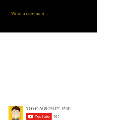
Write a comment...
近期貼文