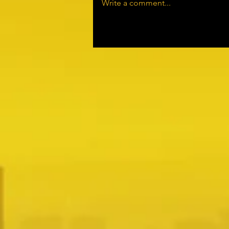
Write a comment...