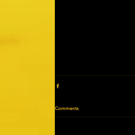
Comments