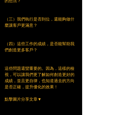
的想法？
（三）我們執行是否到位，還能夠做什
麼讓客戶更滿意？
（四）這些工作的成績，是否能幫助我
們創造更多客戶？
這些問題還蠻重要的。因為，這樣的檢
視，可以讓我們更了解如何創造更好的
成績，並且更自律，也知道過去的方向
是否正確，提升優化的效果！
點擊圖片分享文章▼