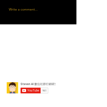
Write a comment...
近期貼文