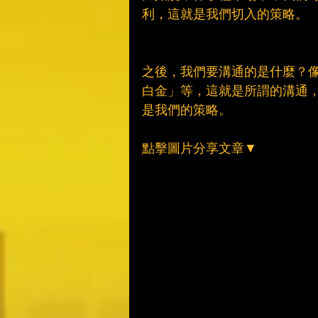
利，這就是我們切入的策略。
之後，我們要溝通的是什麼？
白金」等，這就是所謂的溝通，
是我們的策略。
點擊圖片分享文章▼