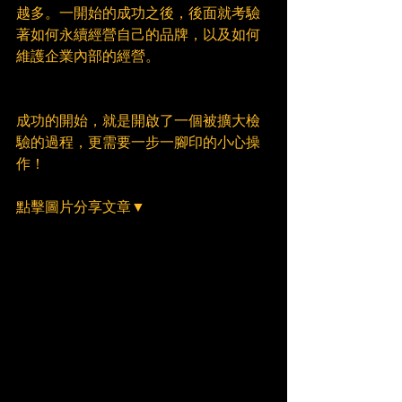
越多。一開始的成功之後，後面就考驗
著如何永續經營自己的品牌，以及如何
維護企業內部的經營。
成功的開始，就是開啟了一個被擴大檢
驗的過程，更需要一步一腳印的小心操
作！
點擊圖片分享文章▼