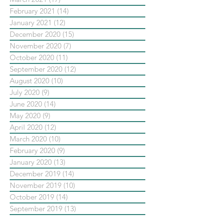
February 2021
(14)
14 posts
January 2021
(12)
12 posts
December 2020
(15)
15 posts
November 2020
(7)
7 posts
October 2020
(11)
11 posts
September 2020
(12)
12 posts
August 2020
(10)
10 posts
July 2020
(9)
9 posts
June 2020
(14)
14 posts
May 2020
(9)
9 posts
April 2020
(12)
12 posts
March 2020
(10)
10 posts
February 2020
(9)
9 posts
January 2020
(13)
13 posts
December 2019
(14)
14 posts
November 2019
(10)
10 posts
October 2019
(14)
14 posts
September 2019
(13)
13 posts