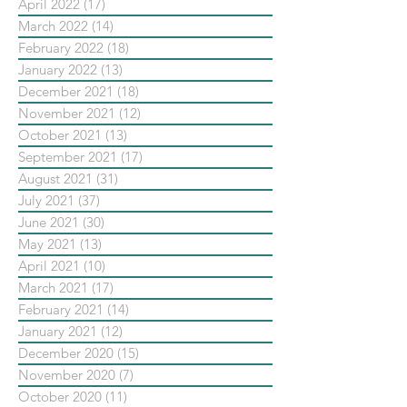
April 2022
(17)
17 posts
March 2022
(14)
14 posts
February 2022
(18)
18 posts
January 2022
(13)
13 posts
December 2021
(18)
18 posts
November 2021
(12)
12 posts
October 2021
(13)
13 posts
September 2021
(17)
17 posts
August 2021
(31)
31 posts
July 2021
(37)
37 posts
June 2021
(30)
30 posts
May 2021
(13)
13 posts
April 2021
(10)
10 posts
March 2021
(17)
17 posts
February 2021
(14)
14 posts
January 2021
(12)
12 posts
December 2020
(15)
15 posts
November 2020
(7)
7 posts
October 2020
(11)
11 posts