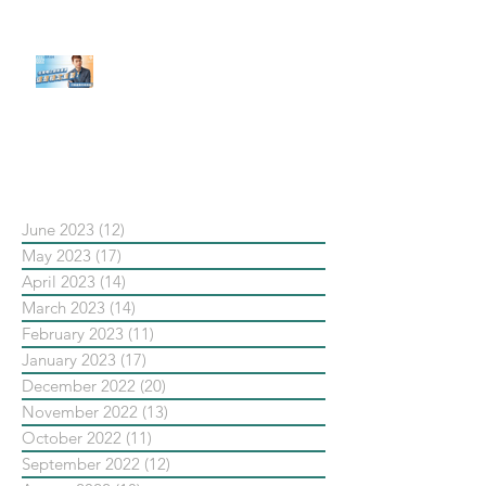
【#Steven數位社群行銷解惑室】
#點影片看更多​ Q：「在策略上創
新重要還是穩定重要？」
依日期搜尋文章
June 2023
(12)
12 posts
May 2023
(17)
17 posts
April 2023
(14)
14 posts
March 2023
(14)
14 posts
February 2023
(11)
11 posts
January 2023
(17)
17 posts
December 2022
(20)
20 posts
November 2022
(13)
13 posts
October 2022
(11)
11 posts
September 2022
(12)
12 posts