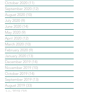
October 2020
(11)
11 posts
September 2020
(12)
12 posts
August 2020
(10)
10 posts
July 2020
(9)
9 posts
June 2020
(14)
14 posts
May 2020
(9)
9 posts
April 2020
(12)
12 posts
March 2020
(10)
10 posts
February 2020
(9)
9 posts
January 2020
(13)
13 posts
December 2019
(14)
14 posts
November 2019
(10)
10 posts
October 2019
(14)
14 posts
September 2019
(13)
13 posts
August 2019
(33)
33 posts
July 2019
(24)
24 posts
June 2019
(25)
25 posts
May 2019
(20)
20 posts