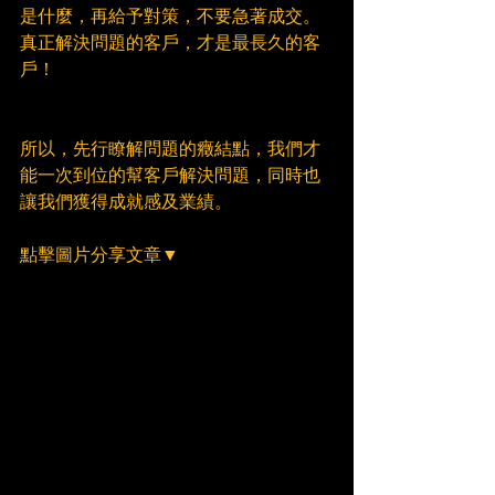
是什麼，再給予對策，不要急著成交。
真正解決問題的客戶，才是最長久的客
戶！
所以，先行瞭解問題的癥結點，我們才
能一次到位的幫客戶解決問題，同時也
讓我們獲得成就感及業績。
點擊圖片分享文章▼