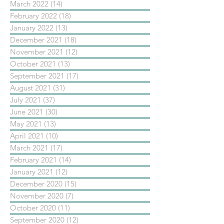
March 2022
(14)
14 posts
February 2022
(18)
18 posts
January 2022
(13)
13 posts
December 2021
(18)
18 posts
November 2021
(12)
12 posts
October 2021
(13)
13 posts
September 2021
(17)
17 posts
August 2021
(31)
31 posts
July 2021
(37)
37 posts
June 2021
(30)
30 posts
May 2021
(13)
13 posts
April 2021
(10)
10 posts
March 2021
(17)
17 posts
February 2021
(14)
14 posts
January 2021
(12)
12 posts
December 2020
(15)
15 posts
November 2020
(7)
7 posts
October 2020
(11)
11 posts
September 2020
(12)
12 posts