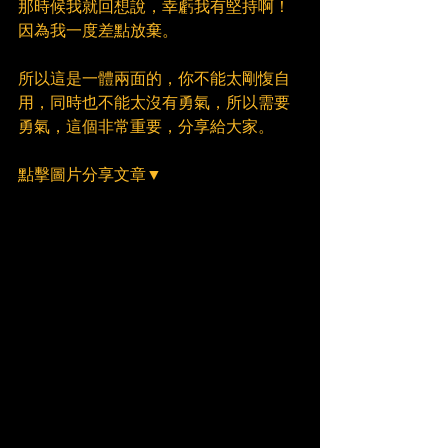
那時候我就回想說，幸虧我有堅持啊！
因為我一度差點放棄。
所以這是一體兩面的，你不能太剛愎自
用，同時也不能太沒有勇氣，所以需要
勇氣，這個非常重要，分享給大家。
點擊圖片分享文章▼