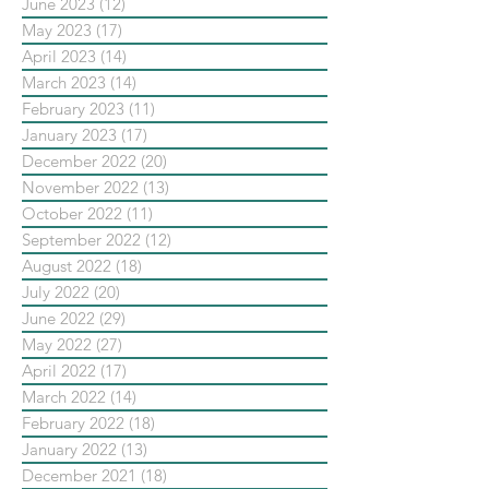
June 2023
(12)
12 posts
May 2023
(17)
17 posts
April 2023
(14)
14 posts
March 2023
(14)
14 posts
February 2023
(11)
11 posts
January 2023
(17)
17 posts
December 2022
(20)
20 posts
November 2022
(13)
13 posts
October 2022
(11)
11 posts
September 2022
(12)
12 posts
August 2022
(18)
18 posts
July 2022
(20)
20 posts
June 2022
(29)
29 posts
May 2022
(27)
27 posts
April 2022
(17)
17 posts
March 2022
(14)
14 posts
February 2022
(18)
18 posts
January 2022
(13)
13 posts
December 2021
(18)
18 posts