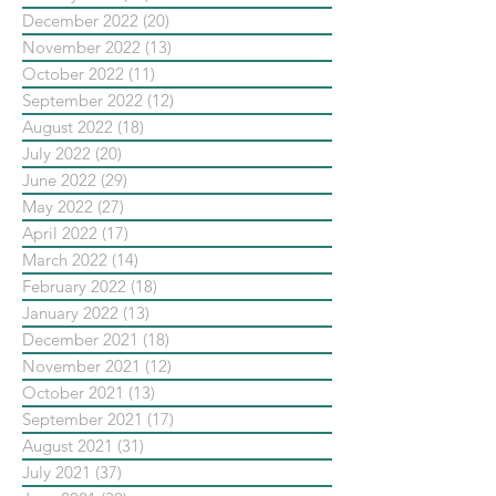
December 2022
(20)
20 posts
November 2022
(13)
13 posts
October 2022
(11)
11 posts
September 2022
(12)
12 posts
August 2022
(18)
18 posts
July 2022
(20)
20 posts
June 2022
(29)
29 posts
May 2022
(27)
27 posts
April 2022
(17)
17 posts
March 2022
(14)
14 posts
February 2022
(18)
18 posts
January 2022
(13)
13 posts
December 2021
(18)
18 posts
November 2021
(12)
12 posts
October 2021
(13)
13 posts
September 2021
(17)
17 posts
August 2021
(31)
31 posts
July 2021
(37)
37 posts