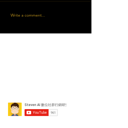
Write a comment...
近期貼文