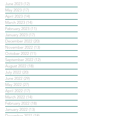
June 2023
(12)
12 posts
May 2023
(17)
17 posts
April 2023
(14)
14 posts
March 2023
(14)
14 posts
February 2023
(11)
11 posts
January 2023
(17)
17 posts
December 2022
(20)
20 posts
November 2022
(13)
13 posts
October 2022
(11)
11 posts
September 2022
(12)
12 posts
August 2022
(18)
18 posts
July 2022
(20)
20 posts
June 2022
(29)
29 posts
May 2022
(27)
27 posts
April 2022
(17)
17 posts
March 2022
(14)
14 posts
February 2022
(18)
18 posts
January 2022
(13)
13 posts
December 2021
(18)
18 posts