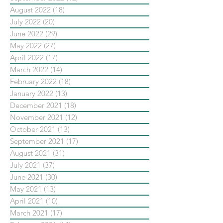
August 2022
(18)
18 posts
July 2022
(20)
20 posts
June 2022
(29)
29 posts
May 2022
(27)
27 posts
April 2022
(17)
17 posts
March 2022
(14)
14 posts
February 2022
(18)
18 posts
January 2022
(13)
13 posts
December 2021
(18)
18 posts
November 2021
(12)
12 posts
October 2021
(13)
13 posts
September 2021
(17)
17 posts
August 2021
(31)
31 posts
July 2021
(37)
37 posts
June 2021
(30)
30 posts
May 2021
(13)
13 posts
April 2021
(10)
10 posts
March 2021
(17)
17 posts