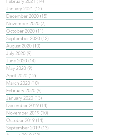
February 2021
(14)
14 posts
January 2021
(12)
12 posts
December 2020
(15)
15 posts
November 2020
(7)
7 posts
October 2020
(11)
11 posts
September 2020
(12)
12 posts
August 2020
(10)
10 posts
July 2020
(9)
9 posts
June 2020
(14)
14 posts
May 2020
(9)
9 posts
April 2020
(12)
12 posts
March 2020
(10)
10 posts
February 2020
(9)
9 posts
January 2020
(13)
13 posts
December 2019
(14)
14 posts
November 2019
(10)
10 posts
October 2019
(14)
14 posts
September 2019
(13)
13 posts
August 2019
(33)
33 posts