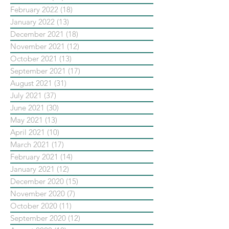
February 2022
(18)
18 posts
January 2022
(13)
13 posts
December 2021
(18)
18 posts
November 2021
(12)
12 posts
October 2021
(13)
13 posts
September 2021
(17)
17 posts
August 2021
(31)
31 posts
July 2021
(37)
37 posts
June 2021
(30)
30 posts
May 2021
(13)
13 posts
April 2021
(10)
10 posts
March 2021
(17)
17 posts
February 2021
(14)
14 posts
January 2021
(12)
12 posts
December 2020
(15)
15 posts
November 2020
(7)
7 posts
October 2020
(11)
11 posts
September 2020
(12)
12 posts