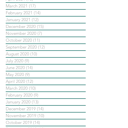
March 2021
(17)
17 posts
February 2021
(14)
14 posts
January 2021
(12)
12 posts
December 2020
(15)
15 posts
November 2020
(7)
7 posts
October 2020
(11)
11 posts
September 2020
(12)
12 posts
August 2020
(10)
10 posts
July 2020
(9)
9 posts
June 2020
(14)
14 posts
May 2020
(9)
9 posts
April 2020
(12)
12 posts
March 2020
(10)
10 posts
February 2020
(9)
9 posts
January 2020
(13)
13 posts
December 2019
(14)
14 posts
November 2019
(10)
10 posts
October 2019
(14)
14 posts