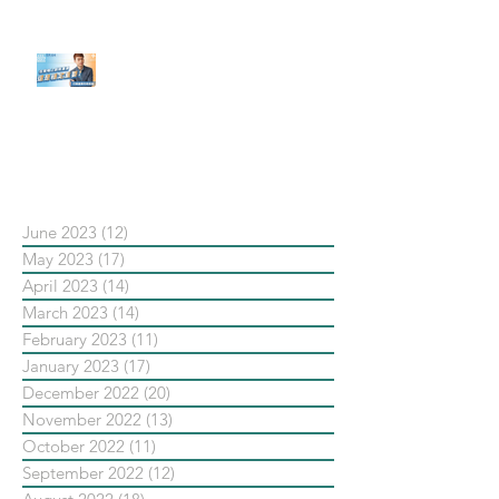
【#Steven數位社群行銷解惑室】
#點影片看更多​ Q：「在策略上創
新重要還是穩定重要？」
依日期搜尋文章
June 2023
(12)
12 posts
May 2023
(17)
17 posts
April 2023
(14)
14 posts
March 2023
(14)
14 posts
February 2023
(11)
11 posts
January 2023
(17)
17 posts
December 2022
(20)
20 posts
November 2022
(13)
13 posts
October 2022
(11)
11 posts
September 2022
(12)
12 posts