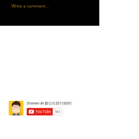
Write a comment...
近期貼文