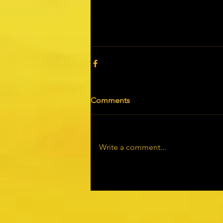
Comments
Write a comment...