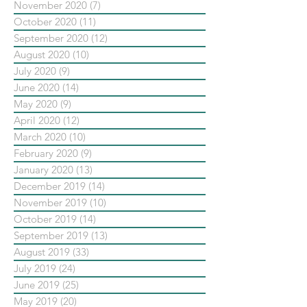
November 2020
(7)
7 posts
October 2020
(11)
11 posts
September 2020
(12)
12 posts
August 2020
(10)
10 posts
July 2020
(9)
9 posts
June 2020
(14)
14 posts
May 2020
(9)
9 posts
April 2020
(12)
12 posts
March 2020
(10)
10 posts
February 2020
(9)
9 posts
January 2020
(13)
13 posts
December 2019
(14)
14 posts
November 2019
(10)
10 posts
October 2019
(14)
14 posts
September 2019
(13)
13 posts
August 2019
(33)
33 posts
July 2019
(24)
24 posts
June 2019
(25)
25 posts
May 2019
(20)
20 posts