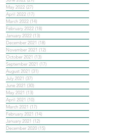
May 2022
(27)
27 posts
April 2022
(17)
17 posts
March 2022
(14)
14 posts
February 2022
(18)
18 posts
January 2022
(13)
13 posts
December 2021
(18)
18 posts
November 2021
(12)
12 posts
October 2021
(13)
13 posts
September 2021
(17)
17 posts
August 2021
(31)
31 posts
July 2021
(37)
37 posts
June 2021
(30)
30 posts
May 2021
(13)
13 posts
April 2021
(10)
10 posts
March 2021
(17)
17 posts
February 2021
(14)
14 posts
January 2021
(12)
12 posts
December 2020
(15)
15 posts