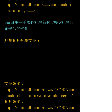
https://about.fb.com/....../connecting-
fans-to-tokyo....../
#每日第一手國外社群新知
#數位社群行
銷平台的變化
點擊圖片分享文章▼
文章來源：
https://about.fb.com/news/2021/07/con
necting-fans-to-tokyo-olympic-games/
圖片來源：
https://about.fb.com/news/2021/07/con