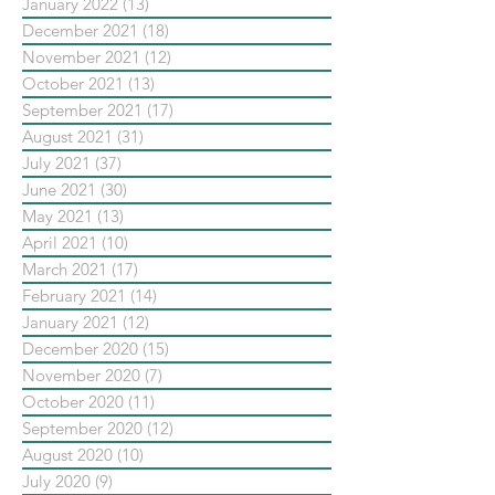
January 2022
(13)
13 posts
December 2021
(18)
18 posts
November 2021
(12)
12 posts
October 2021
(13)
13 posts
September 2021
(17)
17 posts
August 2021
(31)
31 posts
July 2021
(37)
37 posts
June 2021
(30)
30 posts
May 2021
(13)
13 posts
April 2021
(10)
10 posts
March 2021
(17)
17 posts
February 2021
(14)
14 posts
January 2021
(12)
12 posts
December 2020
(15)
15 posts
November 2020
(7)
7 posts
October 2020
(11)
11 posts
September 2020
(12)
12 posts
August 2020
(10)
10 posts
July 2020
(9)
9 posts