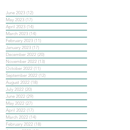
June 2023
(12)
12 posts
May 2023
(17)
17 posts
April 2023
(14)
14 posts
March 2023
(14)
14 posts
February 2023
(11)
11 posts
January 2023
(17)
17 posts
December 2022
(20)
20 posts
November 2022
(13)
13 posts
October 2022
(11)
11 posts
September 2022
(12)
12 posts
August 2022
(18)
18 posts
July 2022
(20)
20 posts
June 2022
(29)
29 posts
May 2022
(27)
27 posts
April 2022
(17)
17 posts
March 2022
(14)
14 posts
February 2022
(18)
18 posts