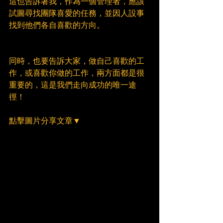
這也告訴著我，作為一個管理者，應該
試圖尋找團隊喜愛的任務，並因人設事
找到他們各自喜歡的方向。
同時，也要告訴大家，做自己喜歡的工
作，或喜歡你做的工作，兩方面都是很
重要的，這是我們走向成功的唯一途
徑！
點擊圖片分享文章▼