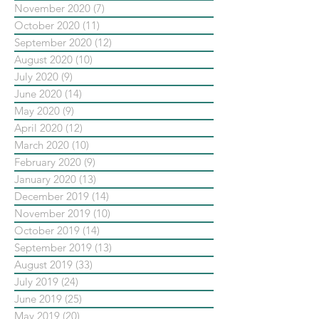
November 2020
(7)
7 posts
October 2020
(11)
11 posts
September 2020
(12)
12 posts
August 2020
(10)
10 posts
July 2020
(9)
9 posts
June 2020
(14)
14 posts
May 2020
(9)
9 posts
April 2020
(12)
12 posts
March 2020
(10)
10 posts
February 2020
(9)
9 posts
January 2020
(13)
13 posts
December 2019
(14)
14 posts
November 2019
(10)
10 posts
October 2019
(14)
14 posts
September 2019
(13)
13 posts
August 2019
(33)
33 posts
July 2019
(24)
24 posts
June 2019
(25)
25 posts
May 2019
(20)
20 posts