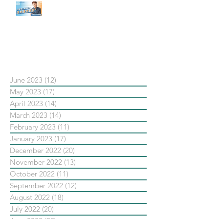
【#Steven數位社群行銷解惑室】
#點影片看更多​ Q：「在策略上創
新重要還是穩定重要？」
依日期搜尋文章
June 2023
(12)
12 posts
May 2023
(17)
17 posts
April 2023
(14)
14 posts
March 2023
(14)
14 posts
February 2023
(11)
11 posts
January 2023
(17)
17 posts
December 2022
(20)
20 posts
November 2022
(13)
13 posts
October 2022
(11)
11 posts
September 2022
(12)
12 posts
August 2022
(18)
18 posts
July 2022
(20)
20 posts