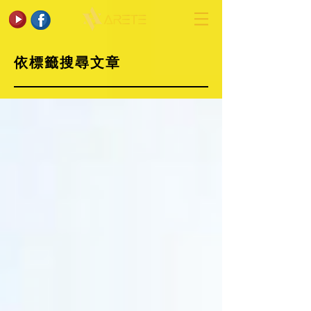
依標籤搜尋文章