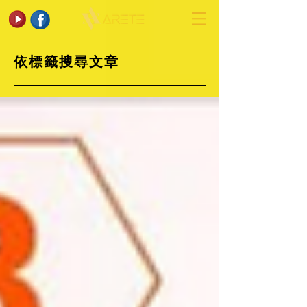
依標籤搜尋文章