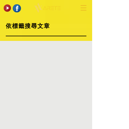
依標籤搜尋文章