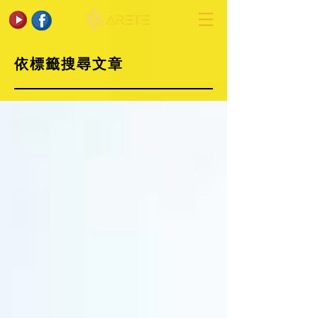
依標籤搜尋文章