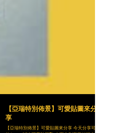
【亞瑞特別佈景】可愛貼圖來分
享