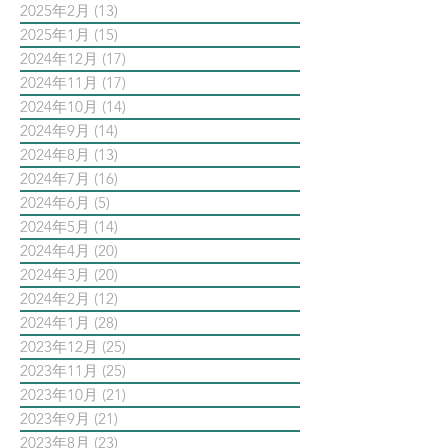
2025年2月
(13)
13 篇文章
2025年1月
(15)
15 篇文章
2024年12月
(17)
17 篇文章
2024年11月
(17)
17 篇文章
2024年10月
(14)
14 篇文章
2024年9月
(14)
14 篇文章
2024年8月
(13)
13 篇文章
2024年7月
(16)
16 篇文章
2024年6月
(5)
5 篇文章
2024年5月
(14)
14 篇文章
2024年4月
(20)
20 篇文章
2024年3月
(20)
20 篇文章
2024年2月
(12)
12 篇文章
2024年1月
(28)
28 篇文章
2023年12月
(25)
25 篇文章
2023年11月
(25)
25 篇文章
2023年10月
(21)
21 篇文章
2023年9月
(21)
21 篇文章
2023年8月
(23)
23 篇文章