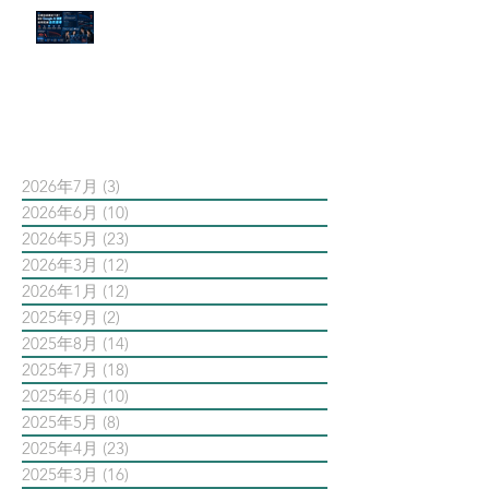
官網流量斷崖下滑！解析 Google
AI 摘要如何吃掉自然搜尋
依日期搜尋文章
2026年7月
(3)
3 篇文章
2026年6月
(10)
10 篇文章
2026年5月
(23)
23 篇文章
2026年3月
(12)
12 篇文章
2026年1月
(12)
12 篇文章
2025年9月
(2)
2 篇文章
2025年8月
(14)
14 篇文章
2025年7月
(18)
18 篇文章
2025年6月
(10)
10 篇文章
2025年5月
(8)
8 篇文章
2025年4月
(23)
23 篇文章
2025年3月
(16)
16 篇文章