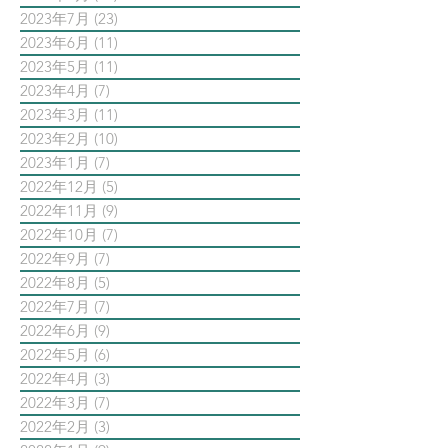
2023年7月
(23)
23 篇文章
2023年6月
(11)
11 篇文章
2023年5月
(11)
11 篇文章
2023年4月
(7)
7 篇文章
2023年3月
(11)
11 篇文章
2023年2月
(10)
10 篇文章
2023年1月
(7)
7 篇文章
2022年12月
(5)
5 篇文章
2022年11月
(9)
9 篇文章
2022年10月
(7)
7 篇文章
2022年9月
(7)
7 篇文章
2022年8月
(5)
5 篇文章
2022年7月
(7)
7 篇文章
2022年6月
(9)
9 篇文章
2022年5月
(6)
6 篇文章
2022年4月
(3)
3 篇文章
2022年3月
(7)
7 篇文章
2022年2月
(3)
3 篇文章