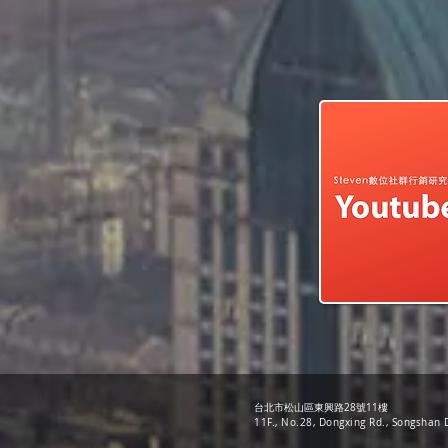
台北市松山區東興路28號11樓
11F., No.28, Dongxing Rd., Songshan D