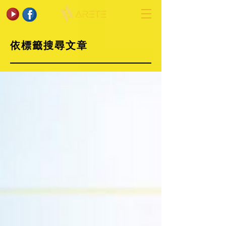
依標籤搜尋文章