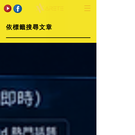
依標籤搜尋文章