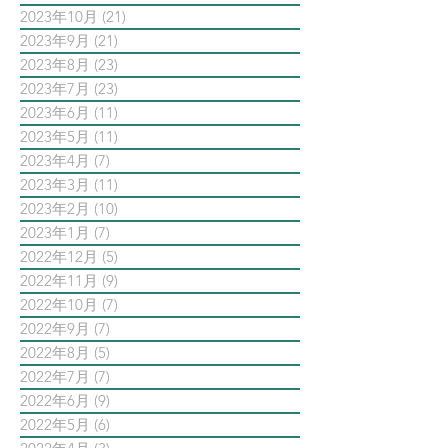
2023年10月
(21)
21 篇文章
2023年9月
(21)
21 篇文章
2023年8月
(23)
23 篇文章
2023年7月
(23)
23 篇文章
2023年6月
(11)
11 篇文章
2023年5月
(11)
11 篇文章
2023年4月
(7)
7 篇文章
2023年3月
(11)
11 篇文章
2023年2月
(10)
10 篇文章
2023年1月
(7)
7 篇文章
2022年12月
(5)
5 篇文章
2022年11月
(9)
9 篇文章
2022年10月
(7)
7 篇文章
2022年9月
(7)
7 篇文章
2022年8月
(5)
5 篇文章
2022年7月
(7)
7 篇文章
2022年6月
(9)
9 篇文章
2022年5月
(6)
6 篇文章