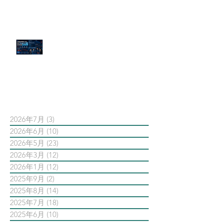
官網流量斷崖下滑！解析 Google
AI 摘要如何吃掉自然搜尋
依日期搜尋文章
2026年7月
(3)
3 篇文章
2026年6月
(10)
10 篇文章
2026年5月
(23)
23 篇文章
2026年3月
(12)
12 篇文章
2026年1月
(12)
12 篇文章
2025年9月
(2)
2 篇文章
2025年8月
(14)
14 篇文章
2025年7月
(18)
18 篇文章
2025年6月
(10)
10 篇文章