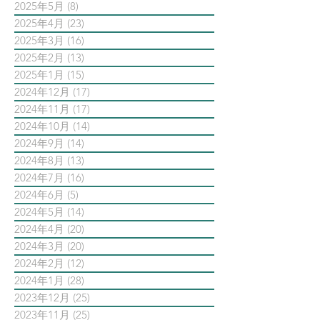
2025年5月
(8)
8 篇文章
2025年4月
(23)
23 篇文章
2025年3月
(16)
16 篇文章
2025年2月
(13)
13 篇文章
2025年1月
(15)
15 篇文章
2024年12月
(17)
17 篇文章
2024年11月
(17)
17 篇文章
2024年10月
(14)
14 篇文章
2024年9月
(14)
14 篇文章
2024年8月
(13)
13 篇文章
2024年7月
(16)
16 篇文章
2024年6月
(5)
5 篇文章
2024年5月
(14)
14 篇文章
2024年4月
(20)
20 篇文章
2024年3月
(20)
20 篇文章
2024年2月
(12)
12 篇文章
2024年1月
(28)
28 篇文章
2023年12月
(25)
25 篇文章
2023年11月
(25)
25 篇文章