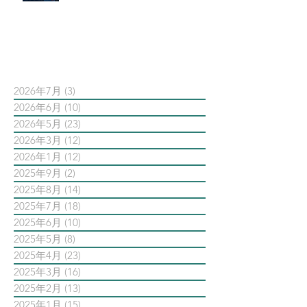
依日期搜尋文章
2026年7月
(3)
3 篇文章
2026年6月
(10)
10 篇文章
2026年5月
(23)
23 篇文章
2026年3月
(12)
12 篇文章
2026年1月
(12)
12 篇文章
2025年9月
(2)
2 篇文章
2025年8月
(14)
14 篇文章
2025年7月
(18)
18 篇文章
2025年6月
(10)
10 篇文章
2025年5月
(8)
8 篇文章
2025年4月
(23)
23 篇文章
2025年3月
(16)
16 篇文章
2025年2月
(13)
13 篇文章
2025年1月
(15)
15 篇文章