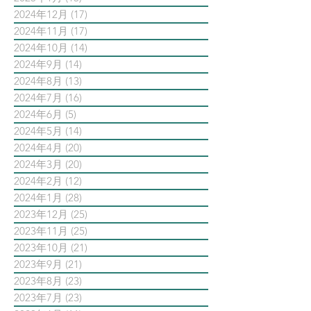
2024年12月
(17)
17 篇文章
2024年11月
(17)
17 篇文章
2024年10月
(14)
14 篇文章
2024年9月
(14)
14 篇文章
2024年8月
(13)
13 篇文章
2024年7月
(16)
16 篇文章
2024年6月
(5)
5 篇文章
2024年5月
(14)
14 篇文章
2024年4月
(20)
20 篇文章
2024年3月
(20)
20 篇文章
2024年2月
(12)
12 篇文章
2024年1月
(28)
28 篇文章
2023年12月
(25)
25 篇文章
2023年11月
(25)
25 篇文章
2023年10月
(21)
21 篇文章
2023年9月
(21)
21 篇文章
2023年8月
(23)
23 篇文章
2023年7月
(23)
23 篇文章