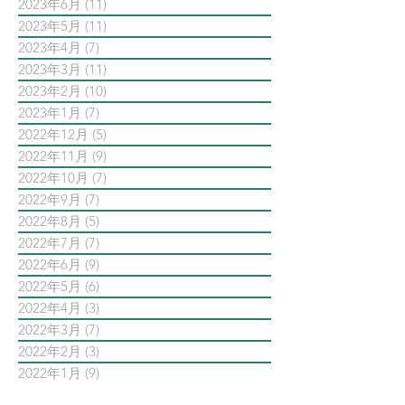
2023年6月
(11)
11 篇文章
2023年5月
(11)
11 篇文章
2023年4月
(7)
7 篇文章
2023年3月
(11)
11 篇文章
2023年2月
(10)
10 篇文章
2023年1月
(7)
7 篇文章
2022年12月
(5)
5 篇文章
2022年11月
(9)
9 篇文章
2022年10月
(7)
7 篇文章
2022年9月
(7)
7 篇文章
2022年8月
(5)
5 篇文章
2022年7月
(7)
7 篇文章
2022年6月
(9)
9 篇文章
2022年5月
(6)
6 篇文章
2022年4月
(3)
3 篇文章
2022年3月
(7)
7 篇文章
2022年2月
(3)
3 篇文章
2022年1月
(9)
9 篇文章