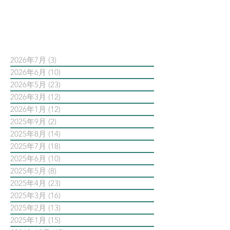
依日期搜尋文章
2026年7月
(3)
3 篇文章
2026年6月
(10)
10 篇文章
2026年5月
(23)
23 篇文章
2026年3月
(12)
12 篇文章
2026年1月
(12)
12 篇文章
2025年9月
(2)
2 篇文章
2025年8月
(14)
14 篇文章
2025年7月
(18)
18 篇文章
2025年6月
(10)
10 篇文章
2025年5月
(8)
8 篇文章
2025年4月
(23)
23 篇文章
2025年3月
(16)
16 篇文章
2025年2月
(13)
13 篇文章
2025年1月
(15)
15 篇文章