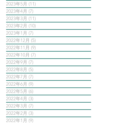
2023年5月
(11)
11 篇文章
2023年4月
(7)
7 篇文章
2023年3月
(11)
11 篇文章
2023年2月
(10)
10 篇文章
2023年1月
(7)
7 篇文章
2022年12月
(5)
5 篇文章
2022年11月
(9)
9 篇文章
2022年10月
(7)
7 篇文章
2022年9月
(7)
7 篇文章
2022年8月
(5)
5 篇文章
2022年7月
(7)
7 篇文章
2022年6月
(9)
9 篇文章
2022年5月
(6)
6 篇文章
2022年4月
(3)
3 篇文章
2022年3月
(7)
7 篇文章
2022年2月
(3)
3 篇文章
2022年1月
(9)
9 篇文章
依標籤搜尋文章