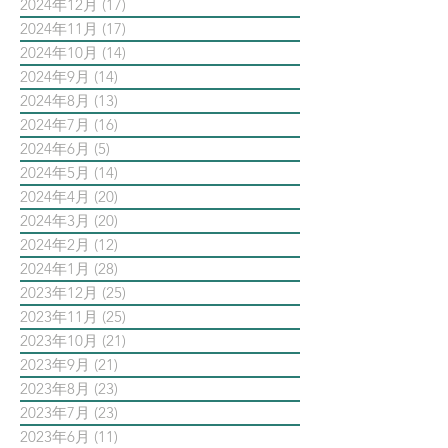
2024年12月
(17)
17 篇文章
2024年11月
(17)
17 篇文章
2024年10月
(14)
14 篇文章
2024年9月
(14)
14 篇文章
2024年8月
(13)
13 篇文章
2024年7月
(16)
16 篇文章
2024年6月
(5)
5 篇文章
2024年5月
(14)
14 篇文章
2024年4月
(20)
20 篇文章
2024年3月
(20)
20 篇文章
2024年2月
(12)
12 篇文章
2024年1月
(28)
28 篇文章
2023年12月
(25)
25 篇文章
2023年11月
(25)
25 篇文章
2023年10月
(21)
21 篇文章
2023年9月
(21)
21 篇文章
2023年8月
(23)
23 篇文章
2023年7月
(23)
23 篇文章
2023年6月
(11)
11 篇文章