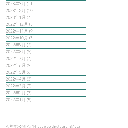
2023年3月
(11)
11 篇文章
2023年2月
(10)
10 篇文章
2023年1月
(7)
7 篇文章
2022年12月
(5)
5 篇文章
2022年11月
(9)
9 篇文章
2022年10月
(7)
7 篇文章
2022年9月
(7)
7 篇文章
2022年8月
(5)
5 篇文章
2022年7月
(7)
7 篇文章
2022年6月
(9)
9 篇文章
2022年5月
(6)
6 篇文章
2022年4月
(3)
3 篇文章
2022年3月
(7)
7 篇文章
2022年2月
(3)
3 篇文章
2022年1月
(9)
9 篇文章
依標籤搜尋文章
AI智能公關 AiPR
Facebook
Instagram
Meta