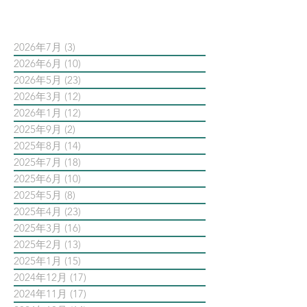
依日期搜尋文章
2026年7月
(3)
3 篇文章
2026年6月
(10)
10 篇文章
2026年5月
(23)
23 篇文章
2026年3月
(12)
12 篇文章
2026年1月
(12)
12 篇文章
2025年9月
(2)
2 篇文章
2025年8月
(14)
14 篇文章
2025年7月
(18)
18 篇文章
2025年6月
(10)
10 篇文章
2025年5月
(8)
8 篇文章
2025年4月
(23)
23 篇文章
2025年3月
(16)
16 篇文章
2025年2月
(13)
13 篇文章
2025年1月
(15)
15 篇文章
2024年12月
(17)
17 篇文章
2024年11月
(17)
17 篇文章