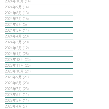
2024年10月
(14)
14 篇文章
2024年9月
(14)
14 篇文章
2024年8月
(13)
13 篇文章
2024年7月
(16)
16 篇文章
2024年6月
(5)
5 篇文章
2024年5月
(14)
14 篇文章
2024年4月
(20)
20 篇文章
2024年3月
(20)
20 篇文章
2024年2月
(12)
12 篇文章
2024年1月
(28)
28 篇文章
2023年12月
(25)
25 篇文章
2023年11月
(25)
25 篇文章
2023年10月
(21)
21 篇文章
2023年9月
(21)
21 篇文章
2023年8月
(23)
23 篇文章
2023年7月
(23)
23 篇文章
2023年6月
(11)
11 篇文章
2023年5月
(11)
11 篇文章
2023年4月
(7)
7 篇文章