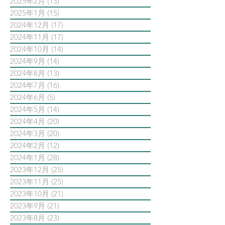
2025年2月
(13)
13 篇文章
2025年1月
(15)
15 篇文章
2024年12月
(17)
17 篇文章
2024年11月
(17)
17 篇文章
2024年10月
(14)
14 篇文章
2024年9月
(14)
14 篇文章
2024年8月
(13)
13 篇文章
2024年7月
(16)
16 篇文章
2024年6月
(5)
5 篇文章
2024年5月
(14)
14 篇文章
2024年4月
(20)
20 篇文章
2024年3月
(20)
20 篇文章
2024年2月
(12)
12 篇文章
2024年1月
(28)
28 篇文章
2023年12月
(25)
25 篇文章
2023年11月
(25)
25 篇文章
2023年10月
(21)
21 篇文章
2023年9月
(21)
21 篇文章
2023年8月
(23)
23 篇文章