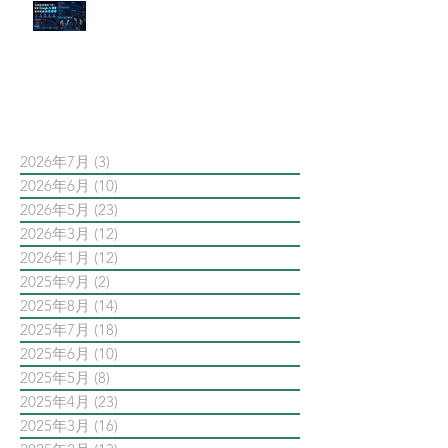
官網流量斷崖下滑！解析 Google
AI 摘要如何吃掉自然搜尋
依日期搜尋文章
2026年7月
(3)
3 篇文章
2026年6月
(10)
10 篇文章
2026年5月
(23)
23 篇文章
2026年3月
(12)
12 篇文章
2026年1月
(12)
12 篇文章
2025年9月
(2)
2 篇文章
2025年8月
(14)
14 篇文章
2025年7月
(18)
18 篇文章
2025年6月
(10)
10 篇文章
2025年5月
(8)
8 篇文章
2025年4月
(23)
23 篇文章
2025年3月
(16)
16 篇文章