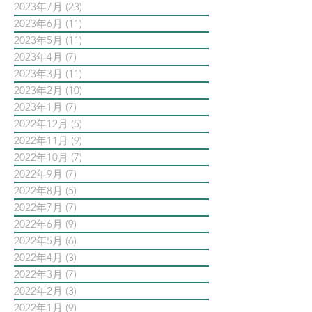
2023年7月
(23)
23 篇文章
2023年6月
(11)
11 篇文章
2023年5月
(11)
11 篇文章
2023年4月
(7)
7 篇文章
2023年3月
(11)
11 篇文章
2023年2月
(10)
10 篇文章
2023年1月
(7)
7 篇文章
2022年12月
(5)
5 篇文章
2022年11月
(9)
9 篇文章
2022年10月
(7)
7 篇文章
2022年9月
(7)
7 篇文章
2022年8月
(5)
5 篇文章
2022年7月
(7)
7 篇文章
2022年6月
(9)
9 篇文章
2022年5月
(6)
6 篇文章
2022年4月
(3)
3 篇文章
2022年3月
(7)
7 篇文章
2022年2月
(3)
3 篇文章
2022年1月
(9)
9 篇文章