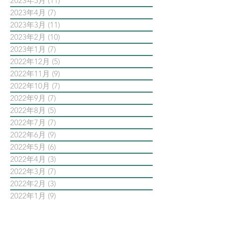
2023年5月
(11)
11 篇文章
2023年4月
(7)
7 篇文章
2023年3月
(11)
11 篇文章
2023年2月
(10)
10 篇文章
2023年1月
(7)
7 篇文章
2022年12月
(5)
5 篇文章
2022年11月
(9)
9 篇文章
2022年10月
(7)
7 篇文章
2022年9月
(7)
7 篇文章
2022年8月
(5)
5 篇文章
2022年7月
(7)
7 篇文章
2022年6月
(9)
9 篇文章
2022年5月
(6)
6 篇文章
2022年4月
(3)
3 篇文章
2022年3月
(7)
7 篇文章
2022年2月
(3)
3 篇文章
2022年1月
(9)
9 篇文章
依標籤搜尋文章