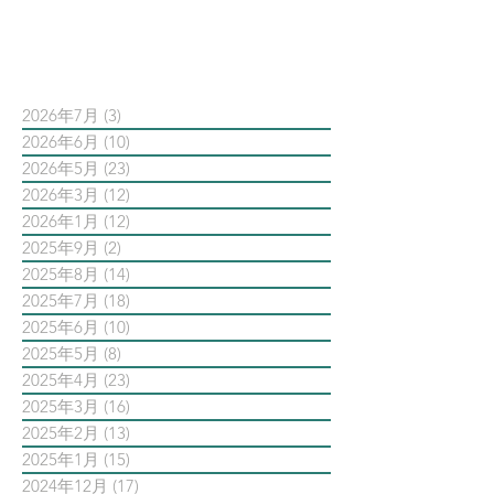
依日期搜尋文章
2026年7月
(3)
3 篇文章
2026年6月
(10)
10 篇文章
2026年5月
(23)
23 篇文章
2026年3月
(12)
12 篇文章
2026年1月
(12)
12 篇文章
2025年9月
(2)
2 篇文章
2025年8月
(14)
14 篇文章
2025年7月
(18)
18 篇文章
2025年6月
(10)
10 篇文章
2025年5月
(8)
8 篇文章
2025年4月
(23)
23 篇文章
2025年3月
(16)
16 篇文章
2025年2月
(13)
13 篇文章
2025年1月
(15)
15 篇文章
2024年12月
(17)
17 篇文章