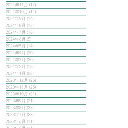
2024年11月
(17)
17 篇文章
2024年10月
(14)
14 篇文章
2024年9月
(14)
14 篇文章
2024年8月
(13)
13 篇文章
2024年7月
(16)
16 篇文章
2024年6月
(5)
5 篇文章
2024年5月
(14)
14 篇文章
2024年4月
(20)
20 篇文章
2024年3月
(20)
20 篇文章
2024年2月
(12)
12 篇文章
2024年1月
(28)
28 篇文章
2023年12月
(25)
25 篇文章
2023年11月
(25)
25 篇文章
2023年10月
(21)
21 篇文章
2023年9月
(21)
21 篇文章
2023年8月
(23)
23 篇文章
2023年7月
(23)
23 篇文章
2023年6月
(11)
11 篇文章