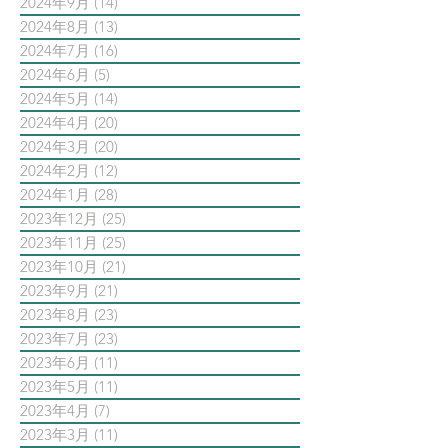
2024年9月
(14)
14 篇文章
2024年8月
(13)
13 篇文章
2024年7月
(16)
16 篇文章
2024年6月
(5)
5 篇文章
2024年5月
(14)
14 篇文章
2024年4月
(20)
20 篇文章
2024年3月
(20)
20 篇文章
2024年2月
(12)
12 篇文章
2024年1月
(28)
28 篇文章
2023年12月
(25)
25 篇文章
2023年11月
(25)
25 篇文章
2023年10月
(21)
21 篇文章
2023年9月
(21)
21 篇文章
2023年8月
(23)
23 篇文章
2023年7月
(23)
23 篇文章
2023年6月
(11)
11 篇文章
2023年5月
(11)
11 篇文章
2023年4月
(7)
7 篇文章
2023年3月
(11)
11 篇文章