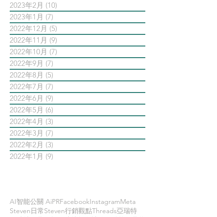
2023年2月
(10)
10 篇文章
2023年1月
(7)
7 篇文章
2022年12月
(5)
5 篇文章
2022年11月
(9)
9 篇文章
2022年10月
(7)
7 篇文章
2022年9月
(7)
7 篇文章
2022年8月
(5)
5 篇文章
2022年7月
(7)
7 篇文章
2022年6月
(9)
9 篇文章
2022年5月
(6)
6 篇文章
2022年4月
(3)
3 篇文章
2022年3月
(7)
7 篇文章
2022年2月
(3)
3 篇文章
2022年1月
(9)
9 篇文章
依標籤搜尋文章
AI智能公關 AiPR
Facebook
Instagram
Meta
Steven日常
Steven行銷觀點
Threads
亞瑞特