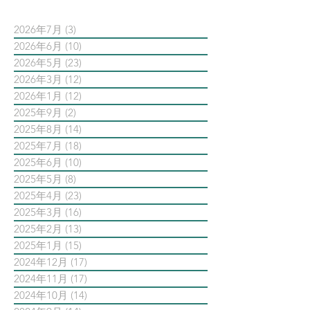
2026年7月
(3)
3 篇文章
2026年6月
(10)
10 篇文章
2026年5月
(23)
23 篇文章
2026年3月
(12)
12 篇文章
2026年1月
(12)
12 篇文章
2025年9月
(2)
2 篇文章
2025年8月
(14)
14 篇文章
2025年7月
(18)
18 篇文章
2025年6月
(10)
10 篇文章
2025年5月
(8)
8 篇文章
2025年4月
(23)
23 篇文章
2025年3月
(16)
16 篇文章
2025年2月
(13)
13 篇文章
2025年1月
(15)
15 篇文章
2024年12月
(17)
17 篇文章
2024年11月
(17)
17 篇文章
2024年10月
(14)
14 篇文章