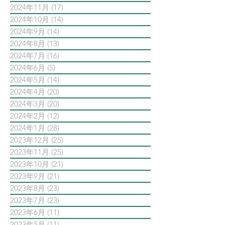
2024年11月
(17)
17 篇文章
2024年10月
(14)
14 篇文章
2024年9月
(14)
14 篇文章
2024年8月
(13)
13 篇文章
2024年7月
(16)
16 篇文章
2024年6月
(5)
5 篇文章
2024年5月
(14)
14 篇文章
2024年4月
(20)
20 篇文章
2024年3月
(20)
20 篇文章
2024年2月
(12)
12 篇文章
2024年1月
(28)
28 篇文章
2023年12月
(25)
25 篇文章
2023年11月
(25)
25 篇文章
2023年10月
(21)
21 篇文章
2023年9月
(21)
21 篇文章
2023年8月
(23)
23 篇文章
2023年7月
(23)
23 篇文章
2023年6月
(11)
11 篇文章
2023年5月
(11)
11 篇文章