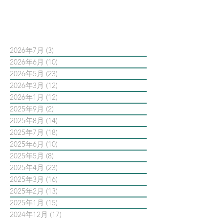
依日期搜尋文章
2026年7月
(3)
3 篇文章
2026年6月
(10)
10 篇文章
2026年5月
(23)
23 篇文章
2026年3月
(12)
12 篇文章
2026年1月
(12)
12 篇文章
2025年9月
(2)
2 篇文章
2025年8月
(14)
14 篇文章
2025年7月
(18)
18 篇文章
2025年6月
(10)
10 篇文章
2025年5月
(8)
8 篇文章
2025年4月
(23)
23 篇文章
2025年3月
(16)
16 篇文章
2025年2月
(13)
13 篇文章
2025年1月
(15)
15 篇文章
2024年12月
(17)
17 篇文章