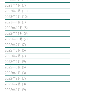
2023年4月
(7)
7 篇文章
2023年3月
(11)
11 篇文章
2023年2月
(10)
10 篇文章
2023年1月
(7)
7 篇文章
2022年12月
(5)
5 篇文章
2022年11月
(9)
9 篇文章
2022年10月
(7)
7 篇文章
2022年9月
(7)
7 篇文章
2022年8月
(5)
5 篇文章
2022年7月
(7)
7 篇文章
2022年6月
(9)
9 篇文章
2022年5月
(6)
6 篇文章
2022年4月
(3)
3 篇文章
2022年3月
(7)
7 篇文章
2022年2月
(3)
3 篇文章
2022年1月
(9)
9 篇文章
依標籤搜尋文章