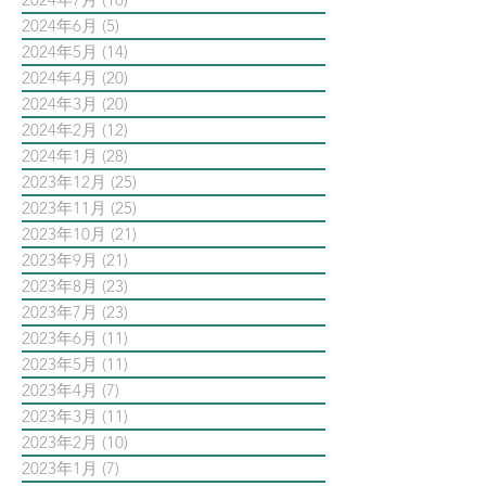
2024年6月
(5)
5 篇文章
2024年5月
(14)
14 篇文章
2024年4月
(20)
20 篇文章
2024年3月
(20)
20 篇文章
2024年2月
(12)
12 篇文章
2024年1月
(28)
28 篇文章
2023年12月
(25)
25 篇文章
2023年11月
(25)
25 篇文章
2023年10月
(21)
21 篇文章
2023年9月
(21)
21 篇文章
2023年8月
(23)
23 篇文章
2023年7月
(23)
23 篇文章
2023年6月
(11)
11 篇文章
2023年5月
(11)
11 篇文章
2023年4月
(7)
7 篇文章
2023年3月
(11)
11 篇文章
2023年2月
(10)
10 篇文章
2023年1月
(7)
7 篇文章