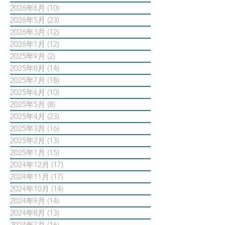
2026年6月
(10)
10 篇文章
2026年5月
(23)
23 篇文章
2026年3月
(12)
12 篇文章
2026年1月
(12)
12 篇文章
2025年9月
(2)
2 篇文章
2025年8月
(14)
14 篇文章
2025年7月
(18)
18 篇文章
2025年6月
(10)
10 篇文章
2025年5月
(8)
8 篇文章
2025年4月
(23)
23 篇文章
2025年3月
(16)
16 篇文章
2025年2月
(13)
13 篇文章
2025年1月
(15)
15 篇文章
2024年12月
(17)
17 篇文章
2024年11月
(17)
17 篇文章
2024年10月
(14)
14 篇文章
2024年9月
(14)
14 篇文章
2024年8月
(13)
13 篇文章
2024年7月
(16)
16 篇文章