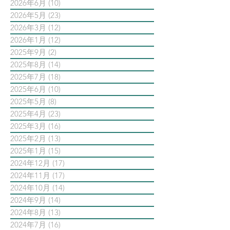
2026年6月
(10)
10 篇文章
2026年5月
(23)
23 篇文章
2026年3月
(12)
12 篇文章
2026年1月
(12)
12 篇文章
2025年9月
(2)
2 篇文章
2025年8月
(14)
14 篇文章
2025年7月
(18)
18 篇文章
2025年6月
(10)
10 篇文章
2025年5月
(8)
8 篇文章
2025年4月
(23)
23 篇文章
2025年3月
(16)
16 篇文章
2025年2月
(13)
13 篇文章
2025年1月
(15)
15 篇文章
2024年12月
(17)
17 篇文章
2024年11月
(17)
17 篇文章
2024年10月
(14)
14 篇文章
2024年9月
(14)
14 篇文章
2024年8月
(13)
13 篇文章
2024年7月
(16)
16 篇文章