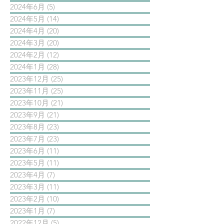
2024年6月
(5)
5 篇文章
2024年5月
(14)
14 篇文章
2024年4月
(20)
20 篇文章
2024年3月
(20)
20 篇文章
2024年2月
(12)
12 篇文章
2024年1月
(28)
28 篇文章
2023年12月
(25)
25 篇文章
2023年11月
(25)
25 篇文章
2023年10月
(21)
21 篇文章
2023年9月
(21)
21 篇文章
2023年8月
(23)
23 篇文章
2023年7月
(23)
23 篇文章
2023年6月
(11)
11 篇文章
2023年5月
(11)
11 篇文章
2023年4月
(7)
7 篇文章
2023年3月
(11)
11 篇文章
2023年2月
(10)
10 篇文章
2023年1月
(7)
7 篇文章
2022年12月
(5)
5 篇文章