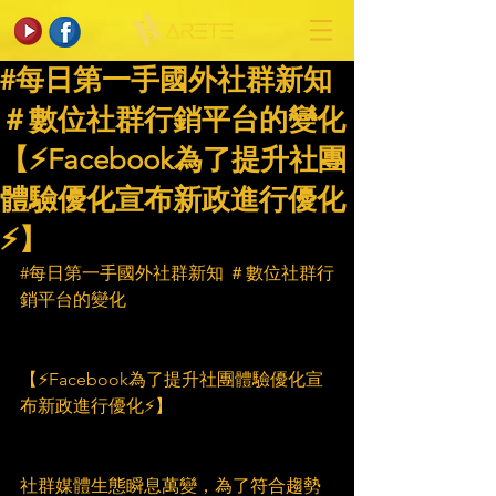
#每日第一手國外社群新知
＃數位社群行銷平台的變化
【⚡Facebook為了提升社團
體驗優化宣布新政進行優化
⚡】
#每日第一手國外社群新知
 ＃數位社群行
銷平台的變化
【⚡Facebook為了提升社團體驗優化宣
布新政進行優化⚡】
社群媒體生態瞬息萬變，為了符合趨勢