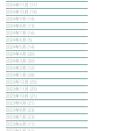
2024年11月
(17)
17 篇文章
2024年10月
(14)
14 篇文章
2024年9月
(14)
14 篇文章
2024年8月
(13)
13 篇文章
2024年7月
(16)
16 篇文章
2024年6月
(5)
5 篇文章
2024年5月
(14)
14 篇文章
2024年4月
(20)
20 篇文章
2024年3月
(20)
20 篇文章
2024年2月
(12)
12 篇文章
2024年1月
(28)
28 篇文章
2023年12月
(25)
25 篇文章
2023年11月
(25)
25 篇文章
2023年10月
(21)
21 篇文章
2023年9月
(21)
21 篇文章
2023年8月
(23)
23 篇文章
2023年7月
(23)
23 篇文章
2023年6月
(11)
11 篇文章