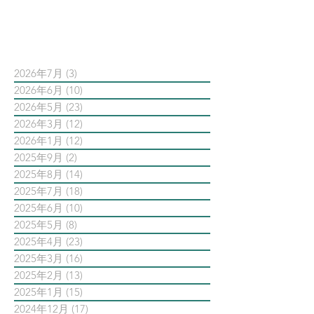
依日期搜尋文章
2026年7月
(3)
3 篇文章
2026年6月
(10)
10 篇文章
2026年5月
(23)
23 篇文章
2026年3月
(12)
12 篇文章
2026年1月
(12)
12 篇文章
2025年9月
(2)
2 篇文章
2025年8月
(14)
14 篇文章
2025年7月
(18)
18 篇文章
2025年6月
(10)
10 篇文章
2025年5月
(8)
8 篇文章
2025年4月
(23)
23 篇文章
2025年3月
(16)
16 篇文章
2025年2月
(13)
13 篇文章
2025年1月
(15)
15 篇文章
2024年12月
(17)
17 篇文章