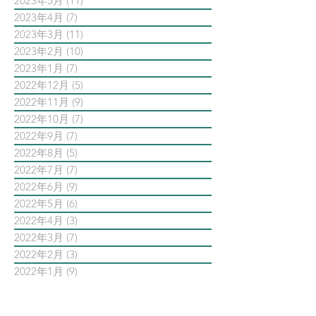
2023年5月
(11)
11 篇文章
2023年4月
(7)
7 篇文章
2023年3月
(11)
11 篇文章
2023年2月
(10)
10 篇文章
2023年1月
(7)
7 篇文章
2022年12月
(5)
5 篇文章
2022年11月
(9)
9 篇文章
2022年10月
(7)
7 篇文章
2022年9月
(7)
7 篇文章
2022年8月
(5)
5 篇文章
2022年7月
(7)
7 篇文章
2022年6月
(9)
9 篇文章
2022年5月
(6)
6 篇文章
2022年4月
(3)
3 篇文章
2022年3月
(7)
7 篇文章
2022年2月
(3)
3 篇文章
2022年1月
(9)
9 篇文章
依標籤搜尋文章